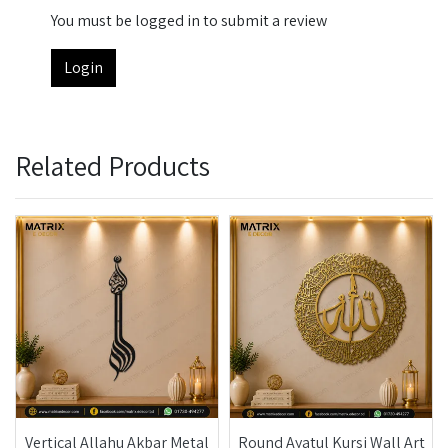
You must be logged in to submit a review
Login
Related Products
Vertical Allahu Akbar Metal
Round Ayatul Kursi Wall Art