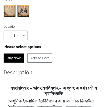
Color
Quantity
-
+
Please select options
Add to Cart
Description
সুবহানাল্লাহ – আলহামদুলিল্লাহ – আল্লাহু আকবার মেটাল
ক্যালিগ্রাফি
আধুনিক ইসলামিক ইন্টেরিয়রের জন্য নান্দনিক ডিজাইনে