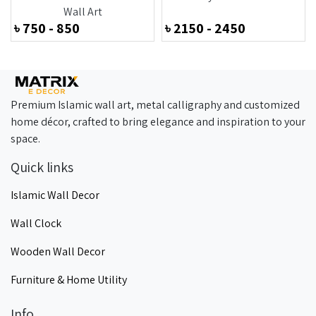
Wall Art
৳
750 - 850
৳
2150 - 2450
Premium Islamic wall art, metal calligraphy and customized
home décor, crafted to bring elegance and inspiration to your
space.
Quick links
Islamic Wall Decor
Wall Clock
Wooden Wall Decor
Furniture & Home Utility
Info