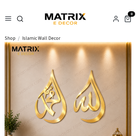
0
Shop
Islamic Wall Decor