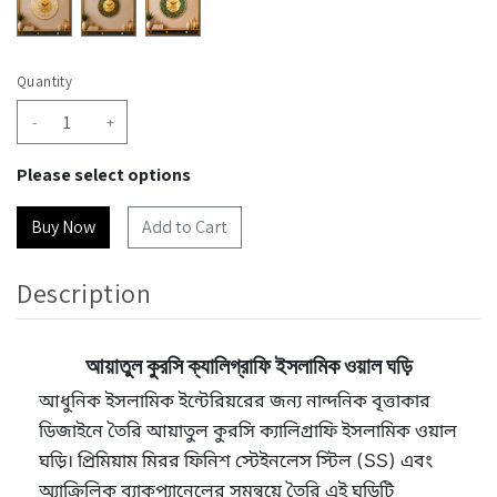
Quantity
-
+
Please select options
Add to Cart
Description
আয়াতুল কুরসি ক্যালিগ্রাফি ইসলামিক ওয়াল ঘড়ি
আধুনিক ইসলামিক ইন্টেরিয়রের জন্য নান্দনিক বৃত্তাকার
ডিজাইনে তৈরি আয়াতুল কুরসি ক্যালিগ্রাফি ইসলামিক ওয়াল
ঘড়ি। প্রিমিয়াম মিরর ফিনিশ স্টেইনলেস স্টিল (SS) এবং
অ্যাক্রিলিক ব্যাকপ্যানেলের সমন্বয়ে তৈরি এই ঘড়িটি