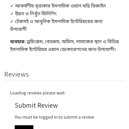
✓ আকর্ষণীয় বৃত্তাকার ইসলামিক ওয়াল ঘড়ি ডিজাইন
✓ উন্নত ও নিখুঁত ফিনিশিং
✓ টেকসই ও আধুনিক ইসলামিক ইন্টেরিয়রের জন্য
উপযোগী
ব্যবহার:
ড্রয়িংরুম, বেডরুম, অফিস, নামাজের স্থান ও বিভিন্ন
ইসলামিক ইন্টেরিয়র ওয়াল ডেকোরেশনের জন্য উপযোগী।
Reviews
Loading reviews please wait
Submit Review
You must be logged in to submit a review