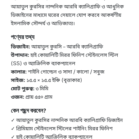
আয়াতুল কুরসির নান্দনিক আরবি ক্যালিগ্রাফি ও আধুনিক
ডিজাইনের মাধ্যমে ঘরের দেয়ালে যোগ করবে আকর্ষণীয়
ইসলামিক সৌন্দর্য ও আভিজাত্য।
পণ্যের তথ্য
ডিজাইন:
আয়াতুল কুরসি – আরবি ক্যালিগ্রাফি
উপাদান:
হাই কোয়ালিটি মিরর ফিনিশ স্টেইনলেস স্টিল
(SS) ও অ্যাক্রিলিক ব্যাকপ্যানেল
কালার:
শাইনি গোল্ডেন ও সাদা / কালো / সবুজ
সাইজ:
১৫.৫ × ১৫.৫ ইঞ্চি (বৃত্তাকার)
মোট পুরুত্ব:
৩ মিমি
ওজন:
প্রায় ৫৫০ গ্রাম
কেন পছন্দ করবেন?
✓ আয়াতুল কুরসির নান্দনিক আরবি ক্যালিগ্রাফি ডিজাইন
✓ প্রিমিয়াম স্টেইনলেস স্টিলের শাইনিং মিরর ফিনিশ
✓ হাই কোয়ালিটি অ্যাক্রিলিক ব্যাকপ্যানেল