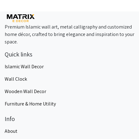
Premium Islamic wall art, metal calligraphy and customized
home décor, crafted to bring elegance and inspiration to your
space.
Quick links
Islamic Wall Decor
Wall Clock
Wooden Wall Decor
Furniture & Home Utility
Info
About