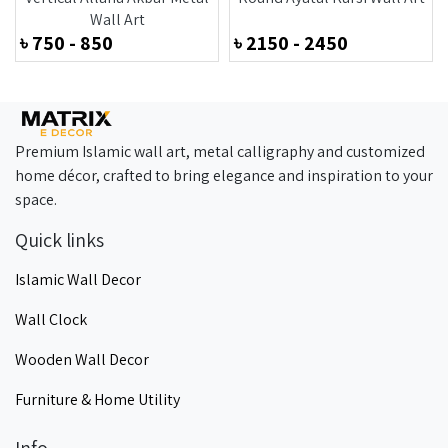
Wall Art
৳
750 - 850
৳
2150 - 2450
Premium Islamic wall art, metal calligraphy and customized
home décor, crafted to bring elegance and inspiration to your
space.
Quick links
Islamic Wall Decor
Wall Clock
Wooden Wall Decor
Furniture & Home Utility
Info