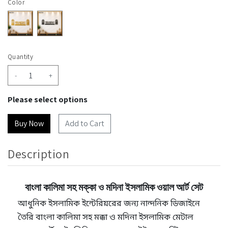
Color
Quantity
-
+
Please select options
Add to Cart
Description
বাংলা কালিমা সহ মক্কা ও মদিনা ইসলামিক ওয়াল আর্ট সেট
আধুনিক ইসলামিক ইন্টেরিয়রের জন্য নান্দনিক ডিজাইনে
তৈরি বাংলা কালিমা সহ মক্কা ও মদিনা ইসলামিক মেটাল