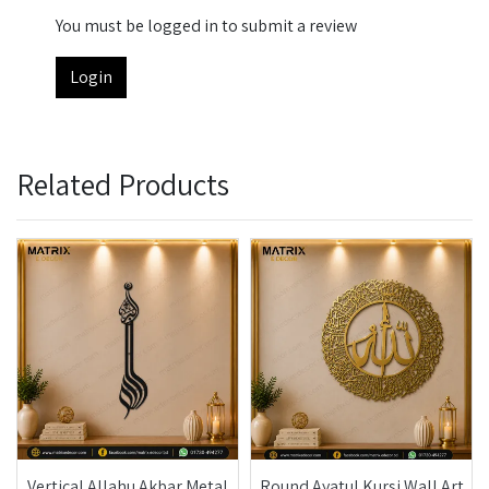
You must be logged in to submit a review
Login
Related Products
Vertical Allahu Akbar Metal
Round Ayatul Kursi Wall Art