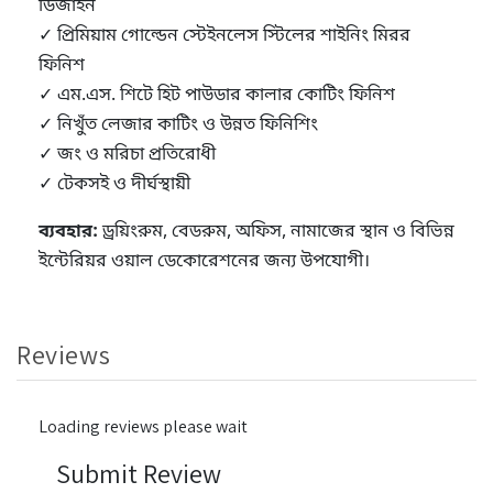
ডিজাইন
✓ প্রিমিয়াম গোল্ডেন স্টেইনলেস স্টিলের শাইনিং মিরর
ফিনিশ
✓ এম.এস. শিটে হিট পাউডার কালার কোটিং ফিনিশ
✓ নিখুঁত লেজার কাটিং ও উন্নত ফিনিশিং
✓ জং ও মরিচা প্রতিরোধী
✓ টেকসই ও দীর্ঘস্থায়ী
ব্যবহার:
ড্রয়িংরুম, বেডরুম, অফিস, নামাজের স্থান ও বিভিন্ন
ইন্টেরিয়র ওয়াল ডেকোরেশনের জন্য উপযোগী।
Reviews
Loading reviews please wait
Submit Review