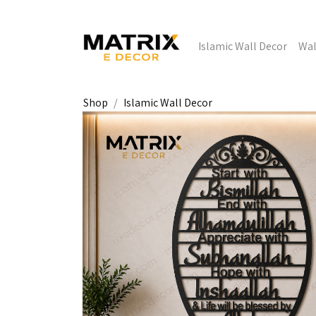
Islamic Wall Decor
Wal
Shop
Islamic Wall Decor