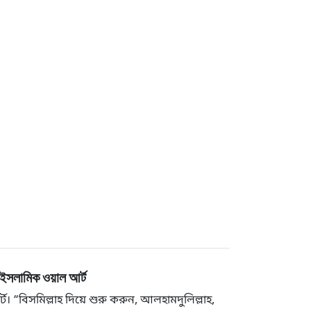
ইসলামিক ওয়াল আর্ট
“বিসমিল্লাহ দিয়ে শুরু করুন, আলহামদুলিল্লাহ,