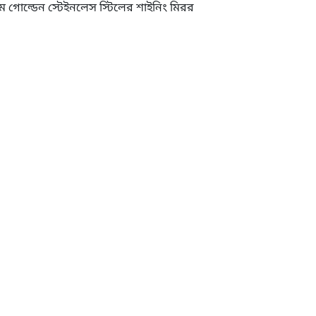
ম গোল্ডেন স্টেইনলেস স্টিলের শাইনিং মিরর