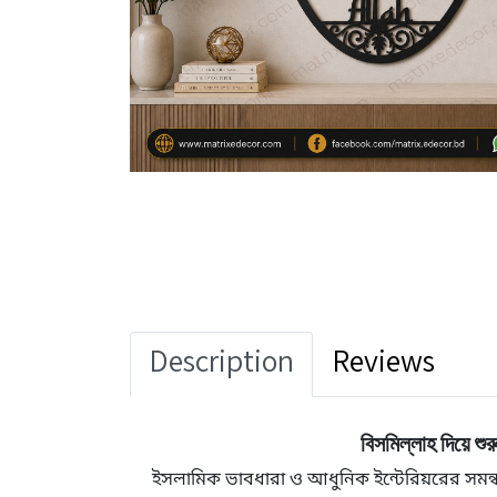
Description
Reviews
বিসমিল্লাহ দিয়ে 
ইসলামিক ভাবধারা ও আধুনিক ইন্টেরিয়রের সমন্বয়ে